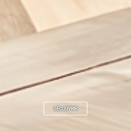
DÉCOUVRIR