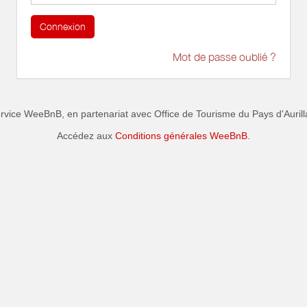
Connexion
Mot de passe oublié ?
rvice WeeBnB, en partenariat avec
Office de Tourisme du Pays d'Aurill
Accédez aux
Conditions générales WeeBnB.