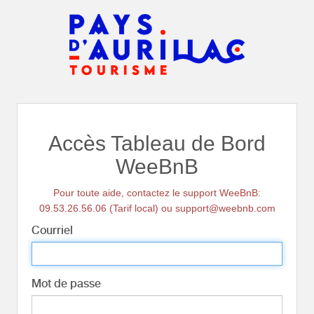
Accès Tableau de Bord
WeeBnB
Pour toute aide, contactez le support WeeBnB:
09.53.26.56.06 (Tarif local) ou support@weebnb.com
Courriel
Mot de passe